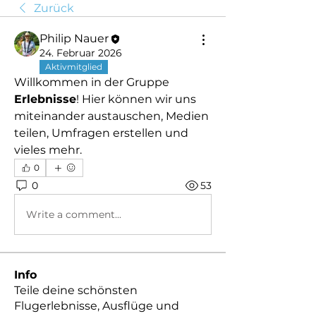
Zurück
Philip Nauer
24. Februar 2026
Aktivmitglied
Willkommen in der Gruppe 
Erlebnisse
! Hier können wir uns 
miteinander austauschen, Medien 
teilen, Umfragen erstellen und 
vieles mehr.
0
0
53
Write a comment...
Info
Teile deine schönsten
Flugerlebnisse, Ausflüge und