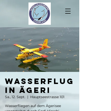
Wasserflug
in Ägeri
Sa., 12. Sept.
  |  
Hauptseestrasse 101
Wasserfliegen auf dem Ägerisee