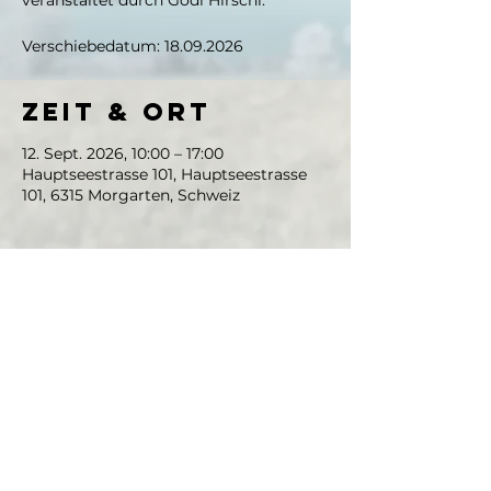
veranstaltet durch Godi Hirschi.
Verschiebedatum: 18.09.2026
Zeit & Ort
12. Sept. 2026, 10:00 – 17:00
Hauptseestrasse 101, Hauptseestrasse
101, 6315 Morgarten, Schweiz
Diese
Veranstaltung
teilen