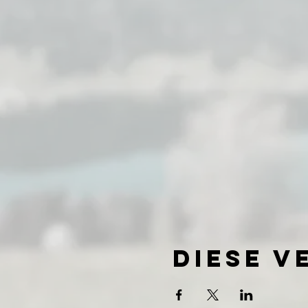
Diese V