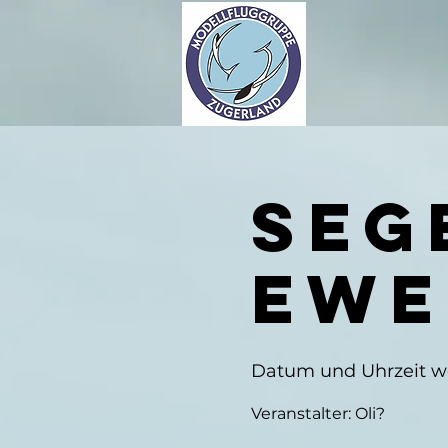
Seg
ewe
Datum und Uhrzeit 
Veranstalter: Oli?