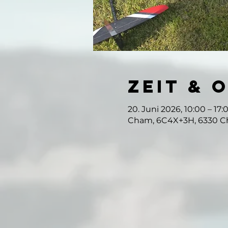
Zeit & 
20. Juni 2026, 10:00 – 17:
Cham, 6C4X+3H, 6330 C