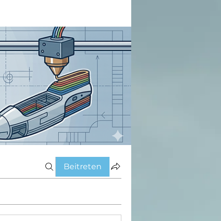
Beitreten